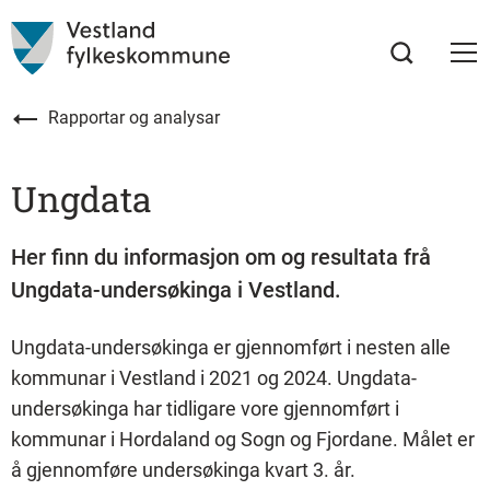
Rapportar og analysar
Ungdata
Her finn du informasjon om og resultata frå
Ungdata-undersøkinga i Vestland.
Ungdata-undersøkinga er gjennomført i nesten alle
kommunar i Vestland i 2021 og 2024. Ungdata-
undersøkinga har tidligare vore gjennomført i
kommunar i Hordaland og Sogn og Fjordane. Målet er
å gjennomføre undersøkinga kvart 3. år.