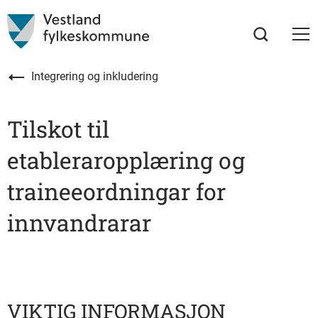
Integrering og inkludering
Tilskot til
etableraropplæring og
traineeordningar for
innvandrarar
VIKTIG INFORMASJON