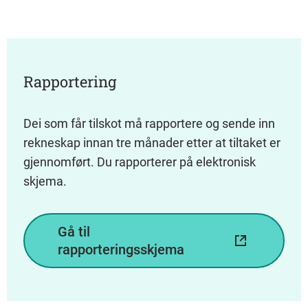
Rapportering
Dei som får tilskot må rapportere og sende inn
rekneskap innan tre månader etter at tiltaket er
gjennomført. Du rapporterer på elektronisk
skjema.
Gå til
rapporteringsskjema