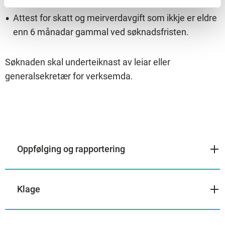
Attest for skatt og meirverdavgift som ikkje er eldre
enn 6 månadar gammal ved søknadsfristen.
Søknaden skal underteiknast av leiar eller
generalsekretær for verksemda.
Oppfølging og rapportering
Klage