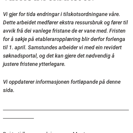
Vi gjer for tida endringar i tilskotsordningane våre.
Dette arbeidet medfører ekstra ressursbruk og fører til
avvik frå dei vanlege fristane de er vane med. Fristen
for å søkje på etableraropplæring blir derfor forlenga
til 1. april. Samstundes arbeider vi med ein revidert
søknadsportal, og det kan gjere det nødvendig å
justere fristene ytterlegare.
Vi oppdaterer informasjonen fortløpande på denne
sida.
_____________________________________________________
_____________