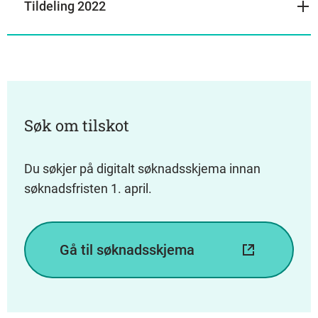
Tildeling 2022
Søk om tilskot
Du søkjer på digitalt søknadsskjema innan
søknadsfristen 1. april.
Gå til søknadsskjema