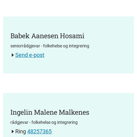
Babek Aanesen Hosami
seniorrådgjevar - folkehelse og integrering
Send e-post
Ingelin Malene Malkenes
rådgjevar - folkehelse og integrering
Ring
48257365