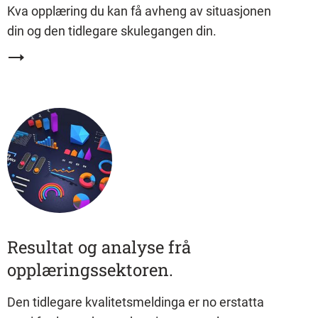
Kva opplæring du kan få avheng av situasjonen
din og den tidlegare skulegangen din.
Resultat og analyse frå
opplæringssektoren.
Den tidlegare kvalitetsmeldinga er no erstatta