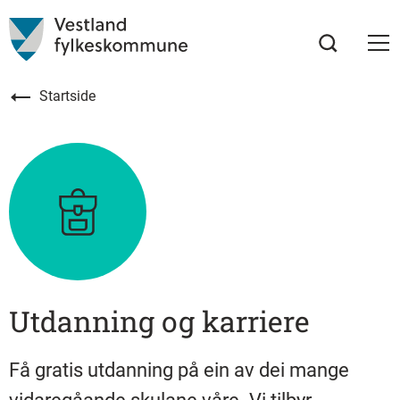
Startside
Utdanning og karriere
Få gratis utdanning på ein av dei mange