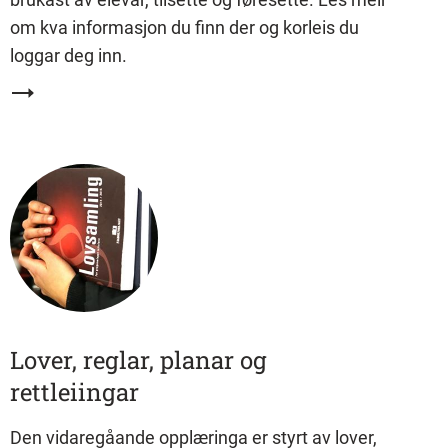
om kva informasjon du finn der og korleis du
loggar deg inn.
Lover, reglar, planar og
rettleiingar
Den vidaregåande opplæringa er styrt av lover,