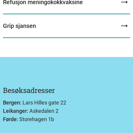
Refusjon meningokokkvaksine
Grip sjansen
Besøksadresser
Bergen:
Lars Hilles gate 22
Leikanger:
Askedalen 2
Førde:
Storehagen 1b