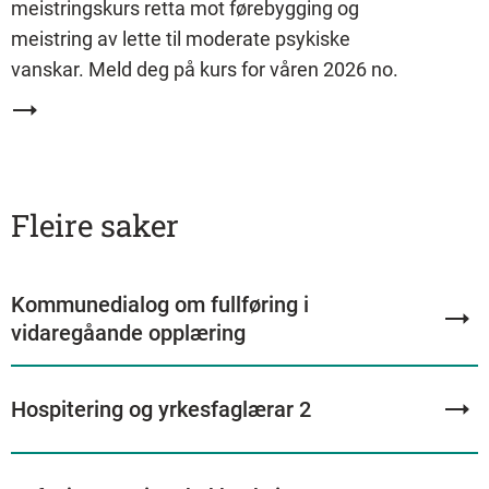
meistringskurs retta mot førebygging og
meistring av lette til moderate psykiske
vanskar. Meld deg på kurs for våren 2026 no.
Fleire saker
Kommunedialog om fullføring i
vidaregåande opplæring
Hospitering og yrkesfaglærar 2