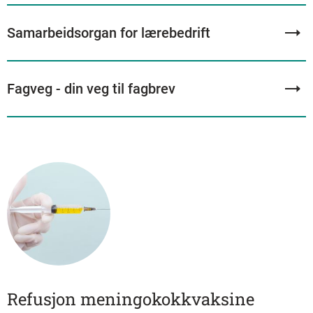
Samarbeidsorgan for lærebedrift
Fagveg - din veg til fagbrev
Refusjon meningokokkvaksine