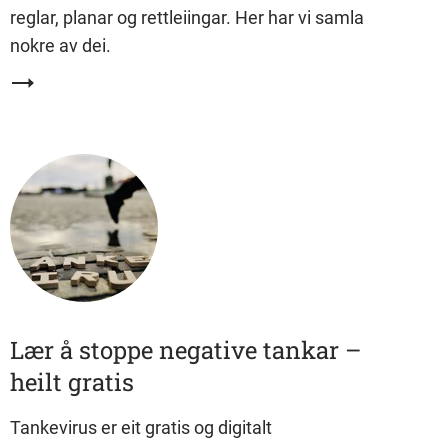
reglar, planar og rettleiingar. Her har vi samla
nokre av dei.
Lær å stoppe negative tankar –
heilt gratis
Tankevirus er eit gratis og digitalt