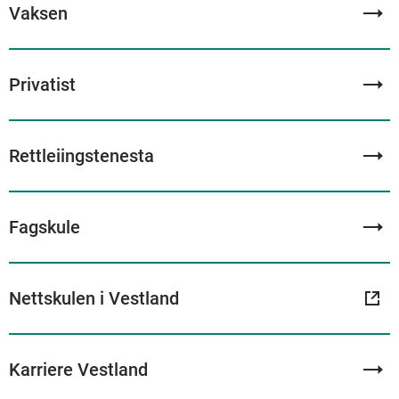
Vaksen
Privatist
Rettleiingstenesta
Fagskule
Nettskulen i Vestland
Karriere Vestland