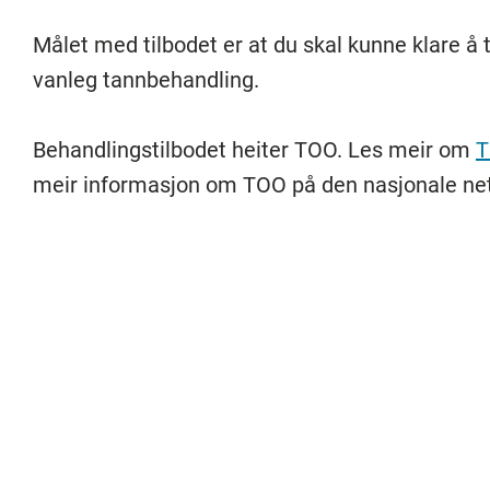
Målet med tilbodet er at du skal kunne klare å 
vanleg tannbehandling.
Behandlingstilbodet heiter TOO. Les meir om
T
meir informasjon om TOO på den nasjonale ne