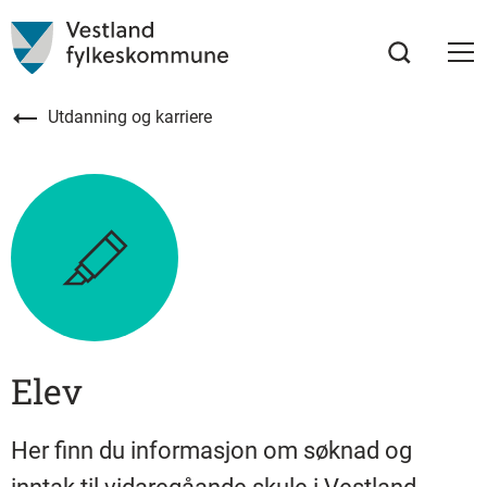
Utdanning og karriere
Elev
Her finn du informasjon om søknad og