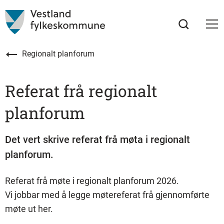
Regionalt planforum
Referat frå regionalt
planforum
Det vert skrive referat frå møta i regionalt
planforum.
Referat frå møte i regionalt planforum 2026.
Vi jobbar med å legge møtereferat frå gjennomførte
møte ut her.