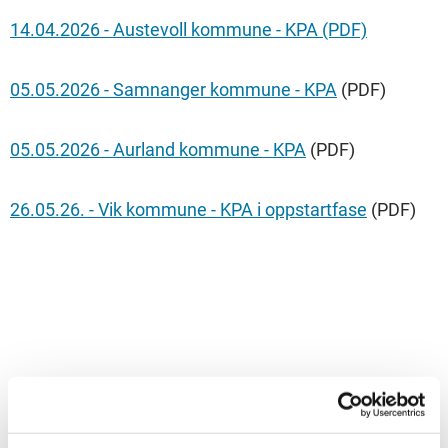
14.04.2026 - Austevoll kommune - KPA (PDF)
05.05.2026 - Samnanger kommune - KPA
(PDF)
05.05.2026 - Aurland kommune - KPA
(PDF)
26.05.26. - Vik kommune - KPA i oppstartfase
(PDF)
Møtedokument planforum