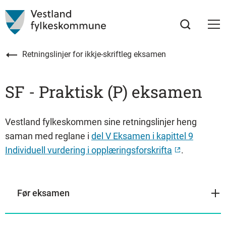
Retningslinjer for ikkje-skriftleg eksamen
SF - Praktisk (P) eksamen
Vestland fylkeskommen sine retningslinjer heng
saman med reglane i
del V Eksamen i kapittel 9
Individuell vurdering i opplæringsforskrifta
.
Før eksamen