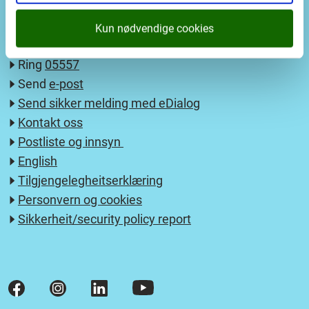
nyheitsvarsel
Kun nødvendige cookies
Ring
05557
Send
e-post
Send sikker melding med eDialog
Kontakt oss
Postliste og innsyn
English
Tilgjengelegheitserklæring
Personvern og cookies
Sikkerheit/security policy report