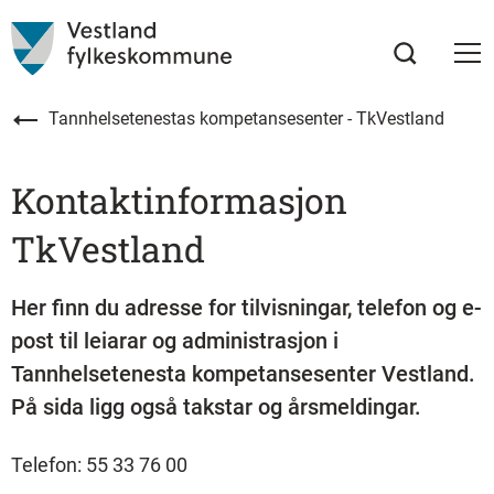
Tannhelsetenestas kompetansesenter - TkVestland
Kontaktinformasjon
TkVestland
Her finn du adresse for tilvisningar, telefon og e-
post til leiarar og administrasjon i
Tannhelsetenesta kompetansesenter Vestland.
På sida ligg også takstar og årsmeldingar.
Telefon: 55 33 76 00