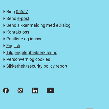
Ring
05557
Send
e-post
Send sikker melding med eDialog
Kontakt oss
Postliste og innsyn
English
Tilgjengelegheitserklæring
Personvern og cookies
Sikkerheit/security policy report