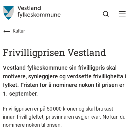
Kultur
Frivilligprisen Vestland
Vestland fylkeskommune sin frivilligpris skal
motivere, synleggjere og verdsette frivilligheita i
fylket. Fristen for å nominere nokon til prisen er
1. september.
Frivilligprisen er på 50 000 kroner og skal brukast
innan frivilligfeltet, prisvinnaren avgjer kvar. No kan du
nominere nokon til prisen.