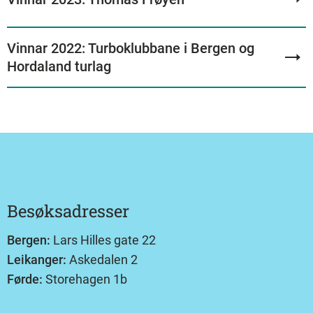
Vinnar 2022: Turboklubbane i Bergen og
Hordaland turlag
Besøksadresser
Bergen:
Lars Hilles gate 22
Leikanger:
Askedalen 2
Førde:
Storehagen 1b