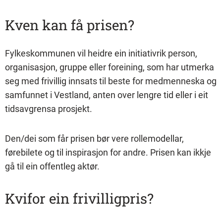
Kven kan få prisen?
Fylkeskommunen vil heidre ein initiativrik person,
organisasjon, gruppe eller foreining, som har utmerka
seg med frivillig innsats til beste for medmenneska og
samfunnet i Vestland, anten over lengre tid eller i eit
tidsavgrensa prosjekt.
Den/dei som får prisen bør vere rollemodellar,
førebilete og til inspirasjon for andre. Prisen kan ikkje
gå til ein offentleg aktør.
Kvifor ein frivilligpris?