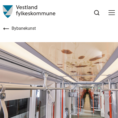
Bybanekunst