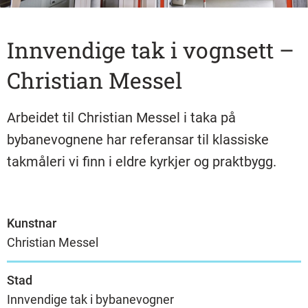
Innvendige tak i vognsett –
Christian Messel
Arbeidet til Christian Messel i taka på
bybanevognene har referansar til klassiske
takmåleri vi finn i eldre kyrkjer og praktbygg.
Kunstnar
Christian Messel
Stad
Innvendige tak i bybanevogner