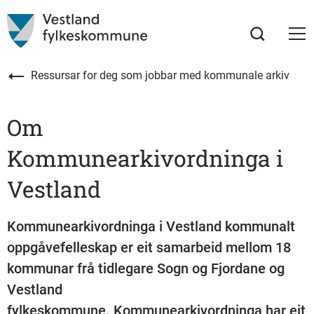
Ressursar for deg som jobbar med kommunale arkiv
Om
Kommunearkivordninga i
Vestland
Kommunearkivordninga i Vestland kommunalt
oppgåvefelleskap er eit samarbeid mellom 18
kommunar frå tidlegare Sogn og Fjordane og
Vestland
fylkeskommune. Kommunearkivordninga har eit