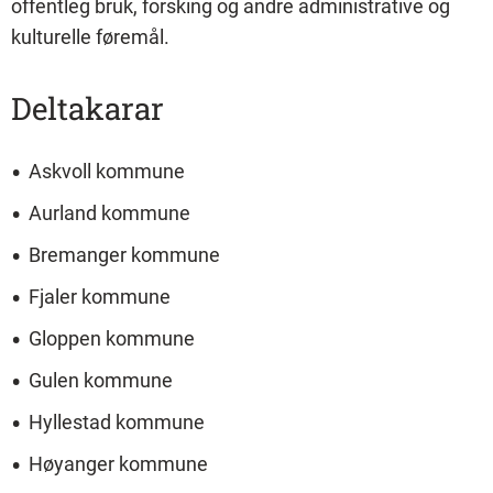
offentleg bruk, forsking og andre administrative og
kulturelle føremål.
Deltakarar
Askvoll kommune
Aurland kommune
Bremanger kommune
Fjaler kommune
Gloppen kommune
Gulen kommune
Hyllestad kommune
Høyanger kommune