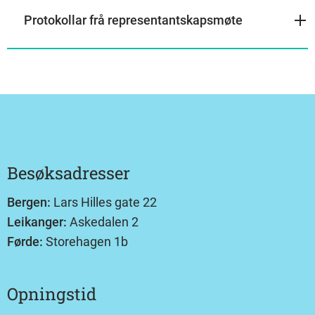
Protokollar frå representantskapsmøte
Besøksadresser
Bergen:
Lars Hilles gate 22
Leikanger:
Askedalen 2
Førde:
Storehagen 1b
Opningstid