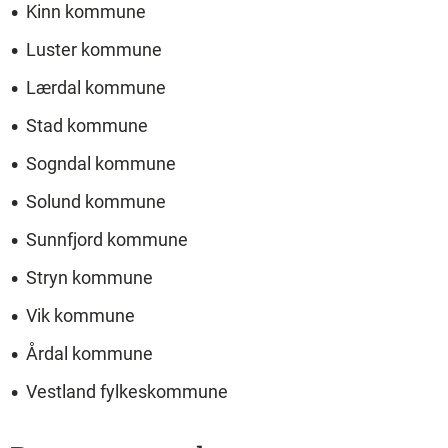
Kinn kommune
Luster kommune
Lærdal kommune
Stad kommune
Sogndal kommune
Solund kommune
Sunnfjord kommune
Stryn kommune
Vik kommune
Årdal kommune
Vestland fylkeskommune