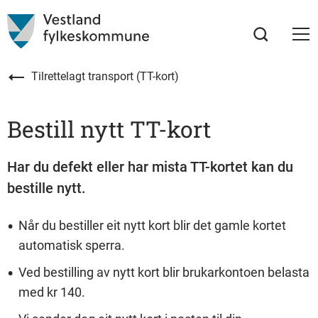
Tilrettelagt transport (TT-kort)
Bestill nytt TT-kort
Har du defekt eller har mista TT-kortet kan du
bestille nytt.
Når du bestiller eit nytt kort blir det gamle kortet
automatisk sperra.
Ved bestilling av nytt kort blir brukarkontoen belasta
med kr 140.