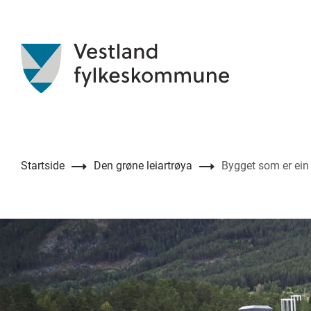
Startside
Den grøne leiartrøya
Bygget som er ein 