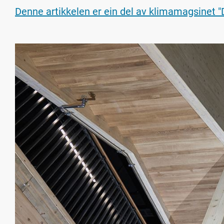
Denne artikkelen er ein del av klimamagsinet "D