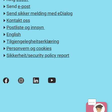
Send
e-post
Send sikker melding med eDialog
Kontakt oss
Postliste og innsyn
English
Tilgjengelegheitserklæring
Personvern og cookies
Sikkerheit/security policy report