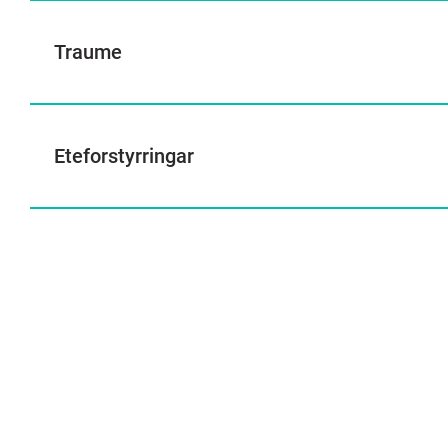
Traume
Eteforstyrringar