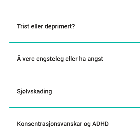
Trist eller deprimert?
Å vere engsteleg eller ha angst
Sjølvskading
Konsentrasjonsvanskar og ADHD