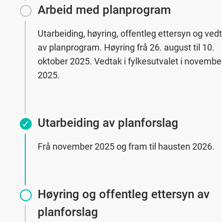
Arbeid med planprogram
Utarbeiding, høyring, offentleg ettersyn og ved
av planprogram. Høyring frå 26. august til 10.
oktober 2025. Vedtak i fylkesutvalet i novembe
2025.
Utarbeiding av planforslag
Frå november 2025 og fram til hausten 2026.
Høyring og offentleg ettersyn av
planforslag