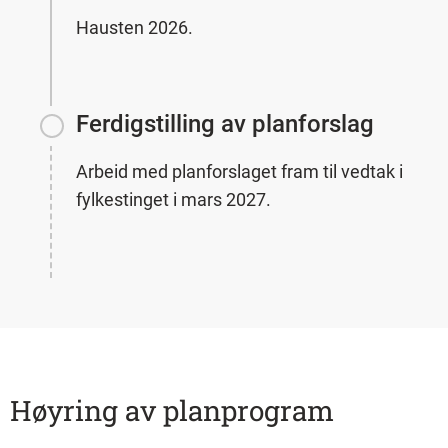
Hausten 2026.
Ferdigstilling av planforslag
Arbeid med planforslaget fram til vedtak i
fylkestinget i mars 2027.
Høyring av planprogram