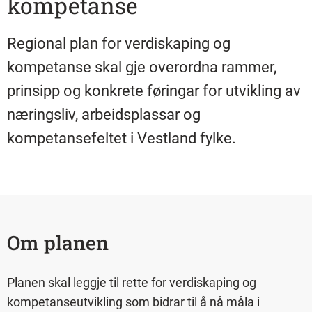
kompetanse
Regional plan for verdiskaping og
kompetanse skal gje overordna rammer,
prinsipp og konkrete føringar for utvikling av
næringsliv, arbeidsplassar og
kompetansefeltet i Vestland fylke.
Om planen
Planen skal leggje til rette for verdiskaping og
kompetanseutvikling som bidrar til å nå måla i