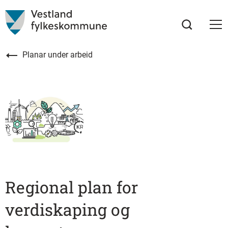
Planar under arbeid
Regional plan for
verdiskaping og