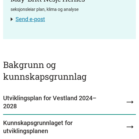
seksjonsleiar plan, klima og analyse
Send e-post
Bakgrunn og
kunnskapsgrunnlag
Utviklingsplan for Vestland 2024–
2028
Kunnskapsgrunnlaget for
utviklingsplanen