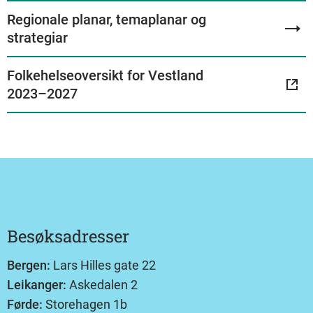
Regionale planar, temaplanar og
strategiar
Folkehelseoversikt for Vestland
2023–2027
Besøksadresser
Bergen:
Lars Hilles gate 22
Leikanger:
Askedalen 2
Førde:
Storehagen 1b