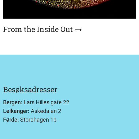
From the Inside Out
Besøksadresser
Bergen:
Lars Hilles gate 22
Leikanger:
Askedalen 2
Førde:
Storehagen 1b