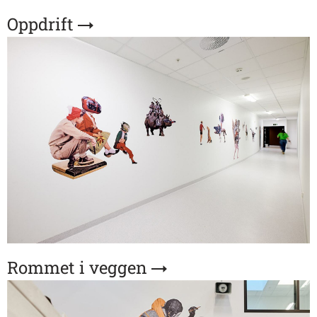
Oppdrift
Rommet i veggen