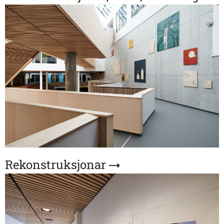
Rekonstruksjonar