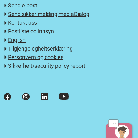
Send
e-post
Send sikker melding med eDialog
Kontakt oss
Postliste og innsyn
English
Tilgjengelegheitserklæring
Personvern og cookies
Sikkerheit/security policy report