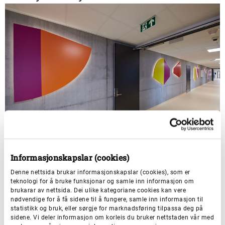
Informasjonskapslar (cookies)
Åtte undervegs
Denne nettsida brukar informasjonskapslar (cookies), som er
teknologi for å bruke funksjonar og samle inn informasjon om
brukarar av nettsida. Dei ulike kategoriane cookies kan vere
nødvendige for å få sidene til å fungere, samle inn informasjon til
statistikk og bruk, eller sørgje for marknadsføring tilpassa deg på
sidene. Vi deler informasjon om korleis du bruker nettstaden vår med