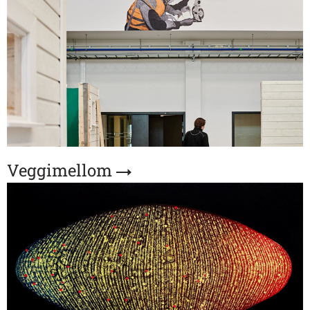
Veggimellom