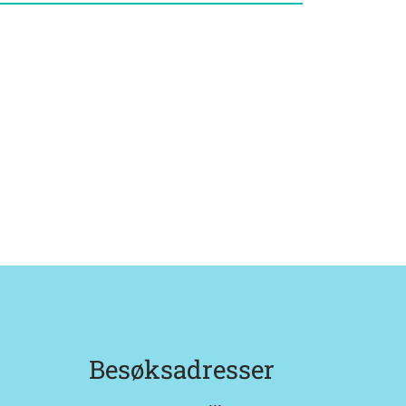
Besøksadresser