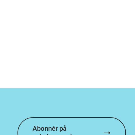
Abonnér på