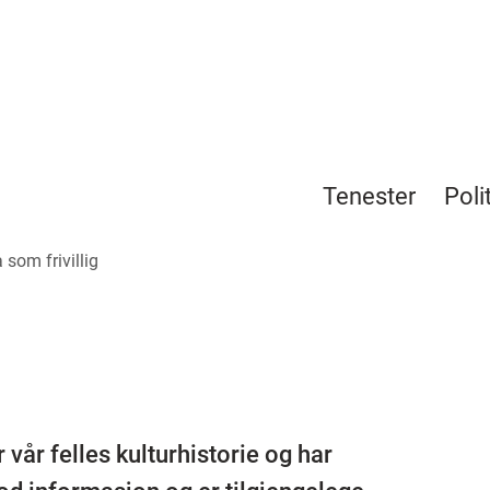
Tenester
Poli
 som frivillig
vår felles kulturhistorie og har