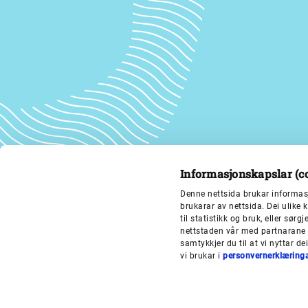
Informasjonskapslar (c
Denne nettsida brukar informas
brukarar av nettsida. Dei ulike
til statistikk og bruk, eller sø
nettstaden vår med partnarane 
samtykkjer du til at vi nyttar d
vi brukar i
personvernerklæring