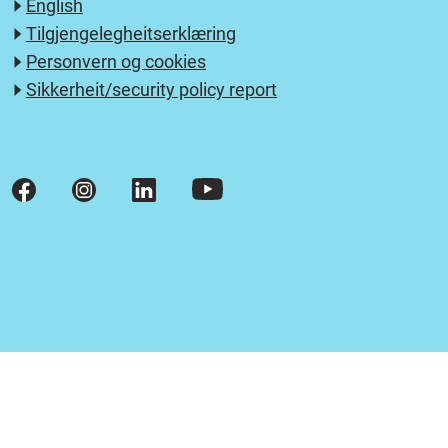
English
Tilgjengelegheitserklæring
Personvern og cookies
Sikkerheit/security policy report