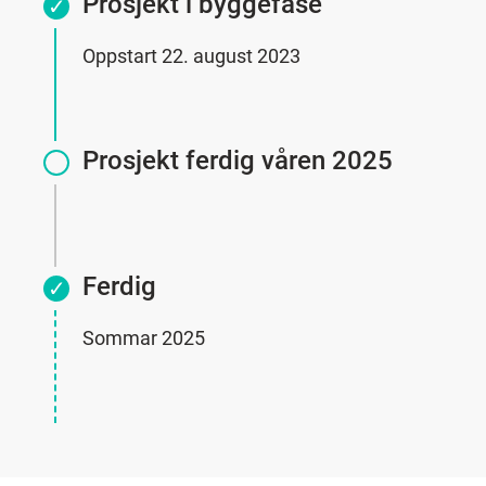
Prosjekt i byggefase
Oppstart 22. august 2023
Prosjekt ferdig våren 2025
Ferdig
Sommar 2025