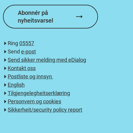
Abonnér på
nyheitsvarsel
Ring
05557
Send
e-post
Send sikker melding med eDialog
Kontakt oss
Postliste og innsyn
English
Tilgjengelegheitserklæring
Personvern og cookies
Sikkerheit/security policy report