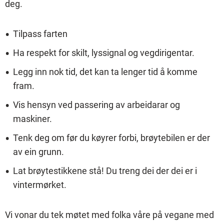
deg.
Tilpass farten
Ha respekt for skilt, lyssignal og vegdirigentar.
Legg inn nok tid, det kan ta lenger tid å komme
fram.
Vis hensyn ved passering av arbeidarar og
maskiner.
Tenk deg om før du køyrer forbi, brøytebilen er der
av ein grunn.
Lat brøytestikkene stå! Du treng dei der dei er i
vintermørket.
Vi vonar du tek møtet med folka våre på vegane med