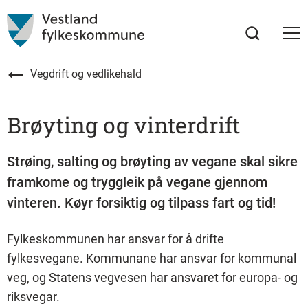
Vegdrift og vedlikehald
Brøyting og vinterdrift
Strøing, salting og brøyting av vegane skal sikre
framkome og tryggleik på vegane gjennom
vinteren. Køyr forsiktig og tilpass fart og tid!
Fylkeskommunen har ansvar for å drifte
fylkesvegane. Kommunane har ansvar for kommunal
veg, og Statens vegvesen har ansvaret for europa- og
riksvegar.