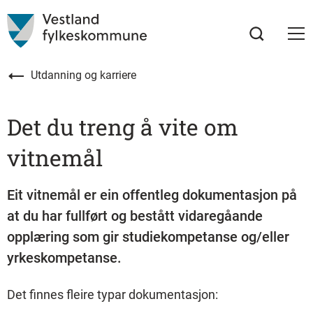
Utdanning og karriere
Det du treng å vite om
vitnemål
Eit vitnemål er ein offentleg dokumentasjon på
at du har fullført og bestått vidaregåande
opplæring som gir studiekompetanse og/eller
yrkeskompetanse.
Det finnes fleire typar dokumentasjon: