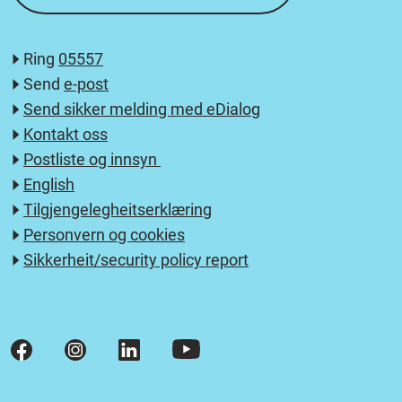
Ring
05557
Send
e-post
Send sikker melding med eDialog
Kontakt oss
Postliste og innsyn
English
Tilgjengelegheitserklæring
Personvern og cookies
Sikkerheit/security policy report