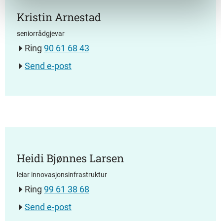
Kristin Arnestad
seniorrådgjevar
Ring
90 61 68 43
Send e-post
Heidi Bjønnes Larsen
leiar innovasjonsinfrastruktur
Ring
99 61 38 68
Send e-post