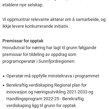
etablere nye selskap.
Vi oppmuntrar relevante aktørar om å samarbeide, og
ikkje levere konkurrerande initiativ.
Premissar for opptak
Hovudutval for næring har lagt til grunn følgjande
premissar for tildeling av oppdrag som
programoperatør i Sunnfjordregionen:
Operatør må oppfylle minstekrava i programmet
Berekraftig verdiskaping Regional plan for
innovasjon og næringsutvikling 2021-2033 og
Handlingsprogram 2022-25 - Berekraftig
verdiskaping ligg til grunn for opptak