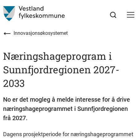
Innovasjonsøkosystemet
Næringshageprogram i
Sunnfjordregionen 2027-
2033
No er det mogleg å melde interesse for å drive
næringshageprogrammet i Sunnfjordregionen
frå 2027.
Dagens prosjektperiode for næringshageprogrammet