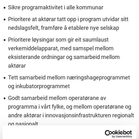
Sikre programaktivitet i alle kommunar
Prioritere at aktørar tatt opp i program utvidar sitt
nedslagsfelt, framføre å etablere nye selskap
Prioritere løysingar som gir eit saumlaust
verkemiddelapparat, med samspel mellom
eksisterande ordningar og samarbeid mellom
aktørar
Tett samarbeid mellom næringshageprogrammet
og inkubatorprogrammet
Godt samarbeid mellom operatørane av
programma i vårt fylke, og mellom operatørane og
andre aktørar i innovasjonsinfrastrukturen regionalt
og nasjonalt