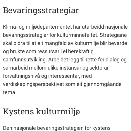
Bevaringsstrategiar
Klima- og miljødepartementet har utarbeidd nasjonale
bevaringsstrategiar for kulturminnefeltet. Strategiane
skal bidra til at eit mangfald av kulturmiljø blir bevarde
og brukte som ressursar i ei berekraftig
samfunnsutvikling. Arbeidet legg til rette for dialog og
samarbeid mellom ulike instansar og sektorar,
forvaltningsnivå og interessentar, med
verdiskapingsperspektivet som eit gjennomgåande
tema.
Kystens kulturmiljø
Den nasjonale bevaringsstrategien for kystens