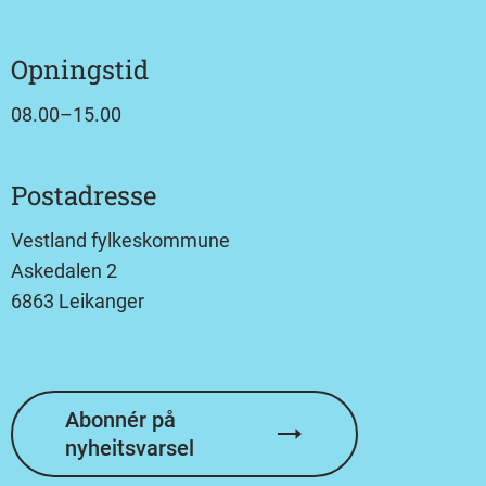
Opningstid
08.00–15.00
Postadresse
Vestland fylkeskommune
Askedalen 2
6863 Leikanger
Abonnér på
nyheitsvarsel