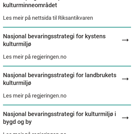
kulturminneområdet
Les meir på nettsida til Riksantikvaren
Nasjonal bevaringsstrategi for kystens
kulturmiljø
Les meir på regjeringen.no
Nasjonal bevaringsstrategi for landbrukets
kulturmiljø
Les meir på regjeringen.no
Nasjonal bevaringsstrategi for kulturmiljø i
bygd og by