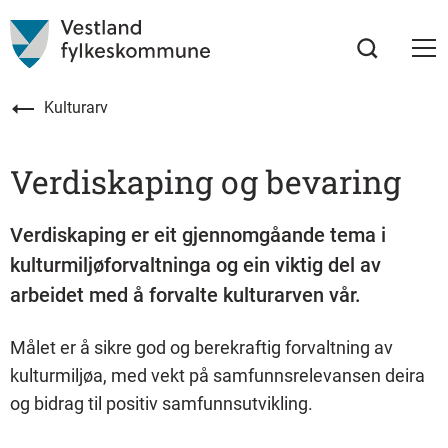
Kulturarv
Verdiskaping og bevaring
Verdiskaping er eit gjennomgåande tema i
kulturmiljøforvaltninga og ein viktig del av
arbeidet med å forvalte kulturarven vår.
Målet er å sikre god og berekraftig forvaltning av
kulturmiljøa, med vekt på samfunnsrelevansen deira
og bidrag til positiv samfunnsutvikling.