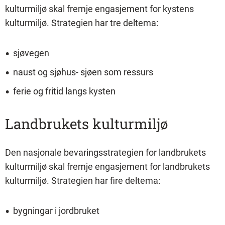
kulturmiljø skal fremje engasjement for kystens
kulturmiljø. Strategien har tre deltema:
sjøvegen
naust og sjøhus- sjøen som ressurs
ferie og fritid langs kysten
Landbrukets kulturmiljø
Den nasjonale bevaringsstrategien for landbrukets
kulturmiljø skal fremje engasjement for landbrukets
kulturmiljø. Strategien har fire deltema:
bygningar i jordbruket