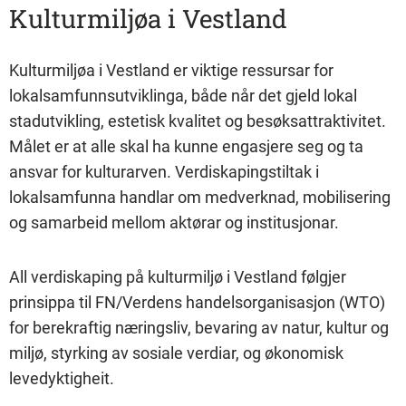
Kulturmiljøa i Vestland
Kulturmiljøa i Vestland er viktige ressursar for
lokalsamfunnsutviklinga, både når det gjeld lokal
stadutvikling, estetisk kvalitet og besøksattraktivitet.
Målet er at alle skal ha kunne engasjere seg og ta
ansvar for kulturarven. Verdiskapingstiltak i
lokalsamfunna handlar om medverknad, mobilisering
og samarbeid mellom aktørar og institusjonar.
All verdiskaping på kulturmiljø i Vestland følgjer
prinsippa til FN/Verdens handelsorganisasjon (WTO)
for berekraftig næringsliv, bevaring av natur, kultur og
miljø, styrking av sosiale verdiar, og økonomisk
levedyktigheit.