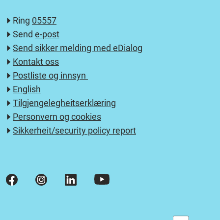
Ring
05557
Send
e-post
Send sikker melding med eDialog
Kontakt oss
Postliste og innsyn
English
Tilgjengelegheitserklæring
Personvern og cookies
Sikkerheit/security policy report