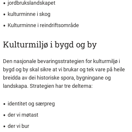
jordbrukslandskapet
kulturminne i skog
Kulturminne i reindriftsområde
Kulturmiljø i bygd og by
Den nasjonale bevaringsstrategien for kulturmiljø i
bygd og by skal sikre at vi brukar og tek vare på heile
breidda av dei historiske spora, bygningane og
landskapa. Strategien har tre deltema:
identitet og særpreg
der vi møtast
der vi bur