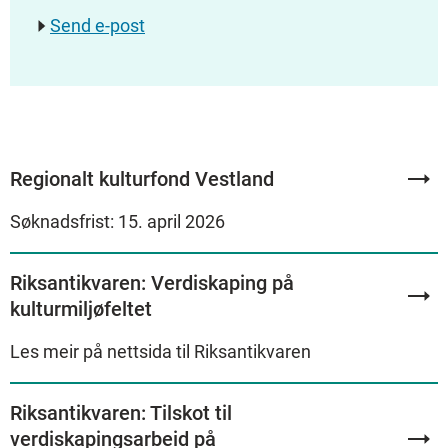
Send e-post
Regionalt kulturfond Vestland
Søknadsfrist: 15. april 2026
Riksantikvaren: Verdiskaping på
kulturmiljøfeltet
Les meir på nettsida til Riksantikvaren
Riksantikvaren: Tilskot til
verdiskapingsarbeid på