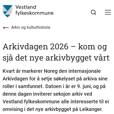
Arkiv og kulturhistorie
Arkivdagen 2026 – kom og
sjå det nye arkivbygget vårt
Kvart år markerer Noreg den internasjonale
Arkivdagen for å setje søkelyset på arkiva sine
roller i samfunnet. Datoen i år er 9. juni, og på
denne dagen inviterer seksjon arkiv ved
Vestland fylkeskommune alle interesserte til ei
omvising i det nye arkivbygget på Leikanger.