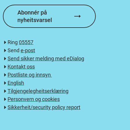
Abonnér på
nyheitsvarsel
Ring
05557
Send
e-post
Send sikker melding med eDialog
Kontakt oss
Postliste og innsyn
English
Tilgjengelegheitserklæring
Personvern og cookies
Sikkerheit/security policy report