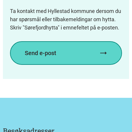
Ta kontakt med Hyllestad kommune dersom du
har spørsmål eller tilbakemeldingar om hytta.
Skriv "Sørefjordhytta" i emnefeltet på e-posten.
Send e-post
Besøksadresser