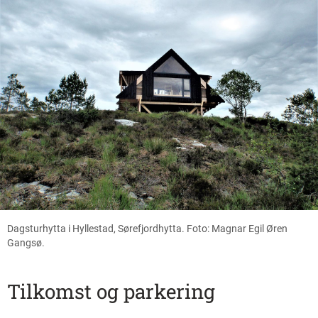
Dagsturhytta i Hyllestad, Sørefjordhytta. Foto: Magnar Egil Øren
Gangsø.
Tilkomst og parkering